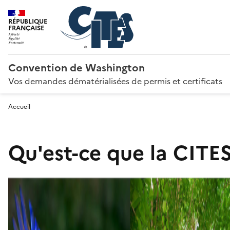
RÉPUBLIQUE
FRANÇAISE
Convention de Washington
Vos demandes dématérialisées de permis et certificats
Accueil
Qu'est-ce que la CITES