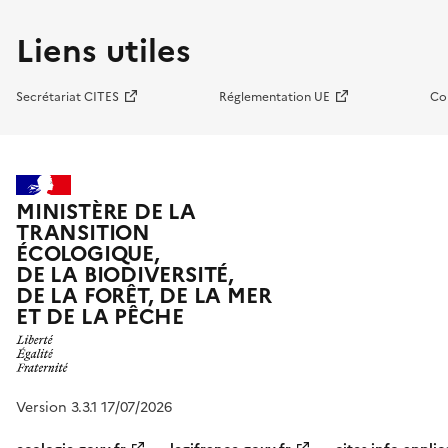
Liens utiles
Secrétariat CITES
Réglementation UE
Co
MINISTÈRE DE LA
TRANSITION
ÉCOLOGIQUE,
DE LA BIODIVERSITÉ,
DE LA FORÊT, DE LA MER
ET DE LA PÊCHE
Version 3.3.1 17/07/2026