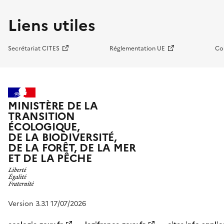
Liens utiles
Secrétariat CITES
Réglementation UE
Co
MINISTÈRE DE LA
TRANSITION
ÉCOLOGIQUE,
DE LA BIODIVERSITÉ,
DE LA FORÊT, DE LA MER
ET DE LA PÊCHE
Version 3.3.1 17/07/2026