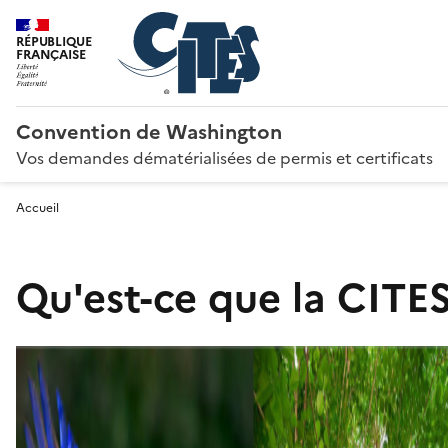
RÉPUBLIQUE
FRANÇAISE
Convention de Washington
Vos demandes dématérialisées de permis et certificats
Accueil
Qu'est-ce que la CITES