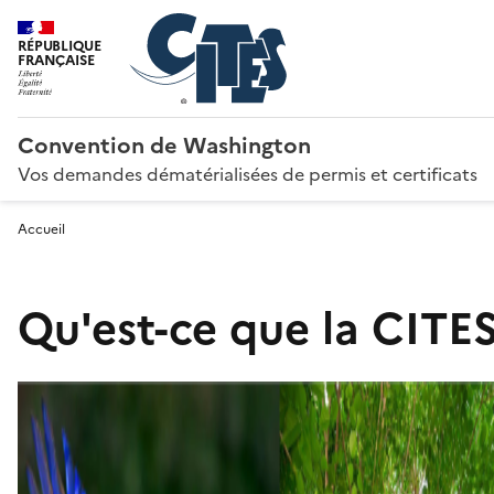
RÉPUBLIQUE
FRANÇAISE
Convention de Washington
Vos demandes dématérialisées de permis et certificats
Accueil
Qu'est-ce que la CITES