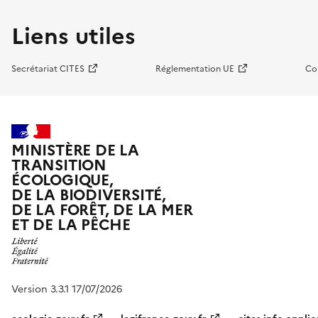
Liens utiles
Secrétariat CITES
Réglementation UE
Co
MINISTÈRE DE LA
TRANSITION
ÉCOLOGIQUE,
DE LA BIODIVERSITÉ,
DE LA FORÊT, DE LA MER
ET DE LA PÊCHE
Version 3.3.1 17/07/2026