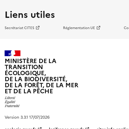
Liens utiles
Secrétariat CITES
Réglementation UE
Co
MINISTÈRE DE LA
TRANSITION
ÉCOLOGIQUE,
DE LA BIODIVERSITÉ,
DE LA FORÊT, DE LA MER
ET DE LA PÊCHE
Version 3.3.1 17/07/2026