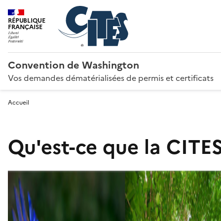
RÉPUBLIQUE
FRANÇAISE
Convention de Washington
Vos demandes dématérialisées de permis et certificats
Accueil
Qu'est-ce que la CITES