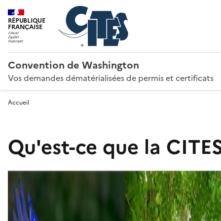
RÉPUBLIQUE
FRANÇAISE
Convention de Washington
Vos demandes dématérialisées de permis et certificats
Accueil
Qu'est-ce que la CITES