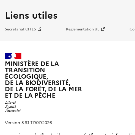
Liens utiles
Secrétariat CITES
Réglementation UE
Co
MINISTÈRE DE LA
TRANSITION
ÉCOLOGIQUE,
DE LA BIODIVERSITÉ,
DE LA FORÊT, DE LA MER
ET DE LA PÊCHE
Version 3.3.1 17/07/2026