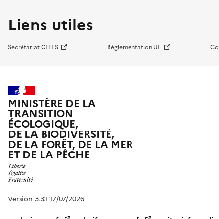
Liens utiles
Secrétariat CITES
Réglementation UE
Co
MINISTÈRE DE LA
TRANSITION
ÉCOLOGIQUE,
DE LA BIODIVERSITÉ,
DE LA FORÊT, DE LA MER
ET DE LA PÊCHE
Version 3.3.1 17/07/2026