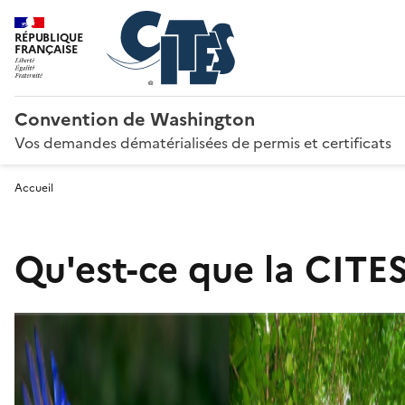
RÉPUBLIQUE
FRANÇAISE
Convention de Washington
Vos demandes dématérialisées de permis et certificats
Accueil
Qu'est-ce que la CITES