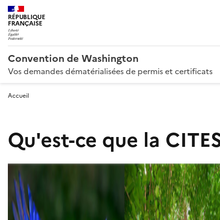
RÉPUBLIQUE
FRANÇAISE
Convention de Washington
Vos demandes dématérialisées de permis et certificats
Accueil
Qu'est-ce que la CITES