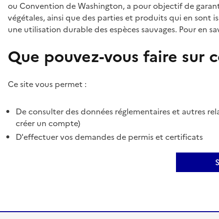
ou Convention de Washington, a pour objectif de garant
végétales, ainsi que des parties et produits qui en sont is
une utilisation durable des espèces sauvages. Pour en sav
Que pouvez-vous faire sur ce
Ce site vous permet :
De consulter des données réglementaires et autres rela
créer un compte)
D'effectuer vos demandes de permis et certificats
S