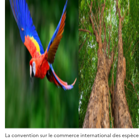
La convention sur le commerce international des espèces