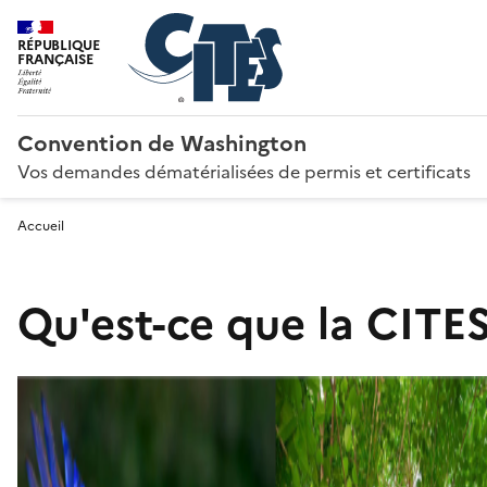
RÉPUBLIQUE
FRANÇAISE
Convention de Washington
Vos demandes dématérialisées de permis et certificats
Accueil
Qu'est-ce que la CITES