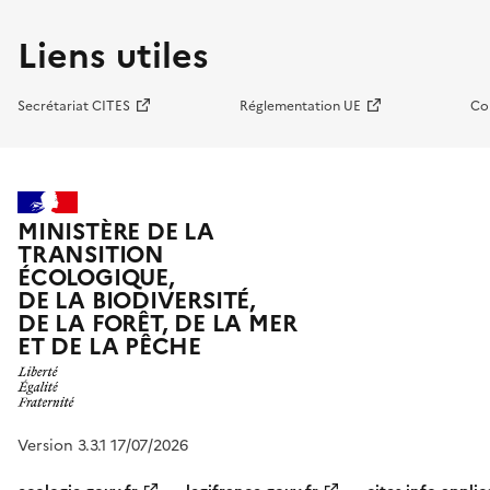
Liens utiles
Secrétariat CITES
Réglementation UE
Co
MINISTÈRE DE LA
TRANSITION
ÉCOLOGIQUE,
DE LA BIODIVERSITÉ,
DE LA FORÊT, DE LA MER
ET DE LA PÊCHE
Version 3.3.1 17/07/2026