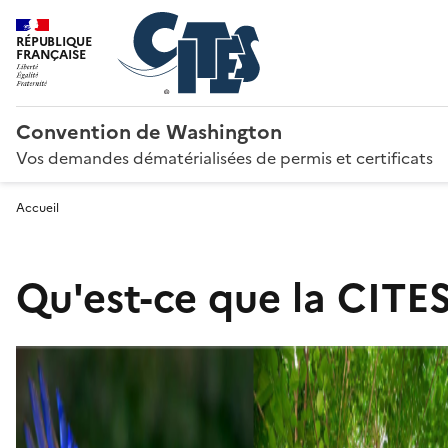
RÉPUBLIQUE
FRANÇAISE
Convention de Washington
Vos demandes dématérialisées de permis et certificats
Accueil
Qu'est-ce que la CITES