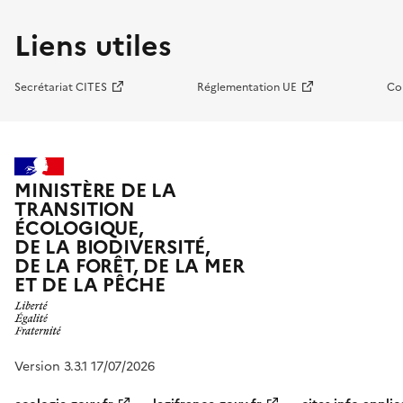
Liens utiles
Secrétariat CITES
Réglementation UE
Co
MINISTÈRE DE LA
TRANSITION
ÉCOLOGIQUE,
DE LA BIODIVERSITÉ,
DE LA FORÊT, DE LA MER
ET DE LA PÊCHE
Version 3.3.1 17/07/2026