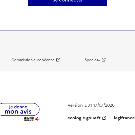
Commission européenne
Species+
Version 3.3.1 17/07/2026
ecologie.gouv.fr
legifrance