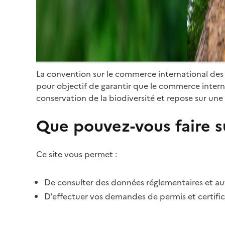
La convention sur le commerce international des
pour objectif de garantir que le commerce internat
conservation de la biodiversité et repose sur une 
Que pouvez-vous faire su
Ce site vous permet :
De consulter des données réglementaires et autr
D'effectuer vos demandes de permis et certific