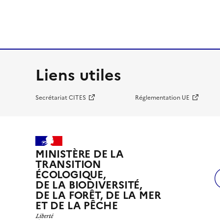
Liens utiles
Secrétariat CITES
Réglementation UE
MINISTÈRE DE LA
TRANSITION
ÉCOLOGIQUE,
DE LA BIODIVERSITÉ,
DE LA FORÊT, DE LA MER
ET DE LA PÊCHE