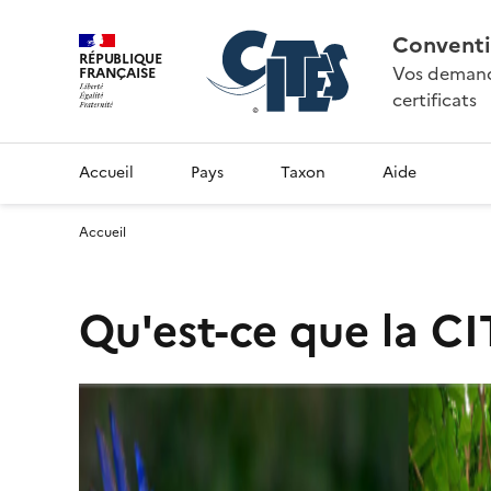
Conventi
RÉPUBLIQUE
Vos demande
FRANÇAISE
certificats
Accueil
Pays
Taxon
Aide
Accueil
Qu'est-ce que la CI