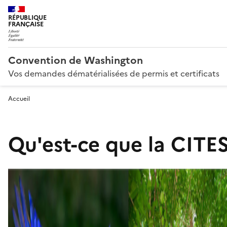
RÉPUBLIQUE
FRANÇAISE
Convention de Washington
Vos demandes dématérialisées de permis et certificats
Accueil
Qu'est-ce que la CITES