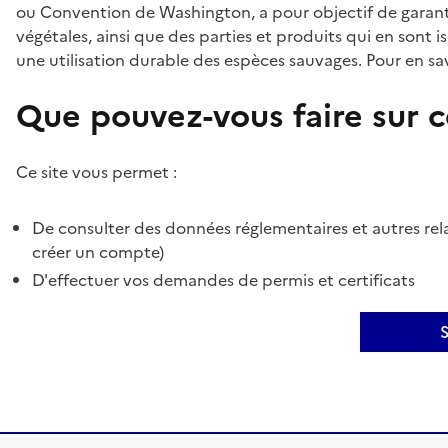
ou Convention de Washington, a pour objectif de garant
végétales, ainsi que des parties et produits qui en sont is
une utilisation durable des espèces sauvages. Pour en sav
Que pouvez-vous faire sur ce
Ce site vous permet :
De consulter des données réglementaires et autres rela
créer un compte)
D'effectuer vos demandes de permis et certificats
S