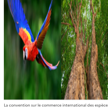
La convention sur le commerce international des espèces