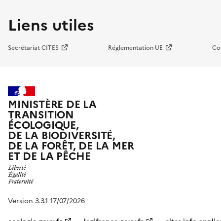
Liens utiles
Secrétariat CITES
Réglementation UE
Co
MINISTÈRE DE LA
TRANSITION
ÉCOLOGIQUE,
DE LA BIODIVERSITÉ,
DE LA FORÊT, DE LA MER
ET DE LA PÊCHE
Version 3.3.1 17/07/2026