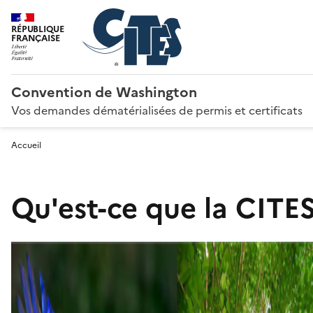
RÉPUBLIQUE
FRANÇAISE
Convention de Washington
Vos demandes dématérialisées de permis et certificats
Accueil
Qu'est-ce que la CITES