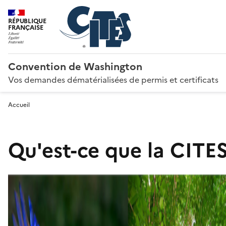
RÉPUBLIQUE
FRANÇAISE
Convention de Washington
Vos demandes dématérialisées de permis et certificats
Accueil
Qu'est-ce que la CITES