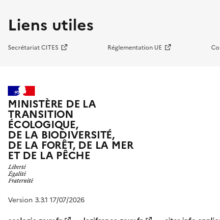
Liens utiles
Secrétariat CITES
Réglementation UE
Co
MINISTÈRE DE LA
TRANSITION
ÉCOLOGIQUE,
DE LA BIODIVERSITÉ,
DE LA FORÊT, DE LA MER
ET DE LA PÊCHE
Version 3.3.1 17/07/2026