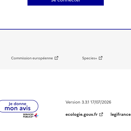
Commission européenne
Species+
Version 3.3.1 17/07/2026
ecologie.gouv.fr
legifrance