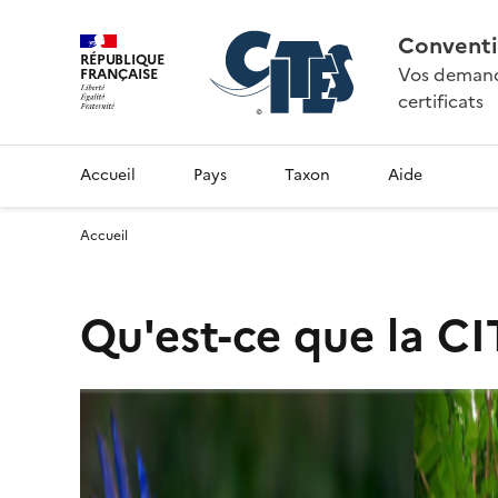
Conventi
RÉPUBLIQUE
Vos demande
FRANÇAISE
certificats
Accueil
Pays
Taxon
Aide
Accueil
Qu'est-ce que la CI