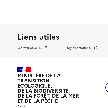
Liens utiles
Secrétariat CITES
Réglementation UE
MINISTÈRE DE LA
TRANSITION
ÉCOLOGIQUE,
DE LA BIODIVERSITÉ,
DE LA FORÊT, DE LA MER
ET DE LA PÊCHE