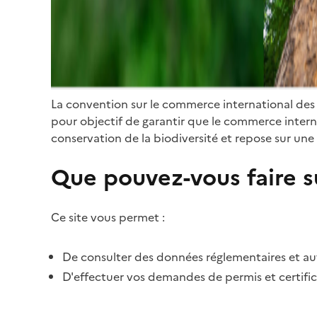
La convention sur le commerce international des
pour objectif de garantir que le commerce internat
conservation de la biodiversité et repose sur une 
Que pouvez-vous faire su
Ce site vous permet :
De consulter des données réglementaires et autr
D'effectuer vos demandes de permis et certific