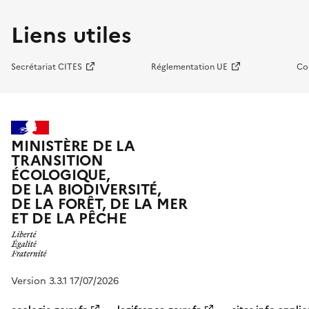
Liens utiles
Secrétariat CITES
Réglementation UE
Co
MINISTÈRE DE LA
TRANSITION
ÉCOLOGIQUE,
DE LA BIODIVERSITÉ,
DE LA FORÊT, DE LA MER
ET DE LA PÊCHE
Version 3.3.1 17/07/2026