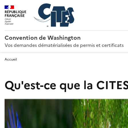
RÉPUBLIQUE
FRANÇAISE
Convention de Washington
Vos demandes dématérialisées de permis et certificats
Accueil
Qu'est-ce que la CITES