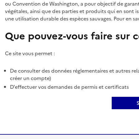
ou Convention de Washington, a pour objectif de garant
végétales, ainsi que des parties et produits qui en sont is
une utilisation durable des espèces sauvages. Pour en sav
Que pouvez-vous faire sur ce
Ce site vous permet :
De consulter des données réglementaires et autres rela
créer un compte)
D'effectuer vos demandes de permis et certificats
S