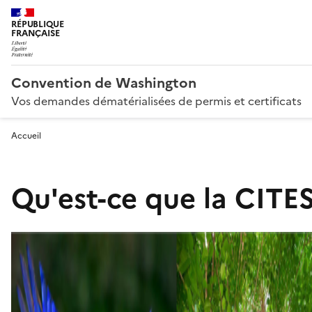
RÉPUBLIQUE
FRANÇAISE
Convention de Washington
Vos demandes dématérialisées de permis et certificats
Accueil
Qu'est-ce que la CITES