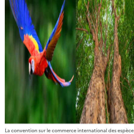
La convention sur le commerce international des espèces