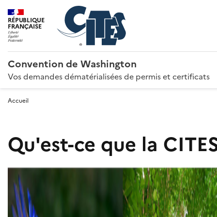
RÉPUBLIQUE
FRANÇAISE
Convention de Washington
Vos demandes dématérialisées de permis et certificats
Accueil
Qu'est-ce que la CITES