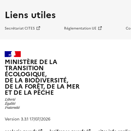
Liens utiles
Secrétariat CITES
Réglementation UE
Co
MINISTÈRE DE LA
TRANSITION
ÉCOLOGIQUE,
DE LA BIODIVERSITÉ,
DE LA FORÊT, DE LA MER
ET DE LA PÊCHE
Version 3.3.1 17/07/2026