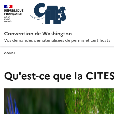
RÉPUBLIQUE
FRANÇAISE
Convention de Washington
Vos demandes dématérialisées de permis et certificats
Accueil
Qu'est-ce que la CITES