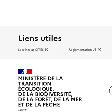
Liens utiles
Secrétariat CITES
Réglementation UE
MINISTÈRE DE LA
TRANSITION
ÉCOLOGIQUE,
DE LA BIODIVERSITÉ,
DE LA FORÊT, DE LA MER
ET DE LA PÊCHE