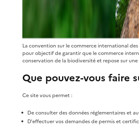
La convention sur le commerce international des
pour objectif de garantir que le commerce internat
conservation de la biodiversité et repose sur une 
Que pouvez-vous faire su
Ce site vous permet :
De consulter des données réglementaires et autr
D'effectuer vos demandes de permis et certific