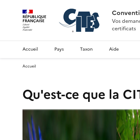
Conventi
RÉPUBLIQUE
Vos demande
FRANÇAISE
certificats
Accueil
Pays
Taxon
Aide
Accueil
Qu'est-ce que la CI