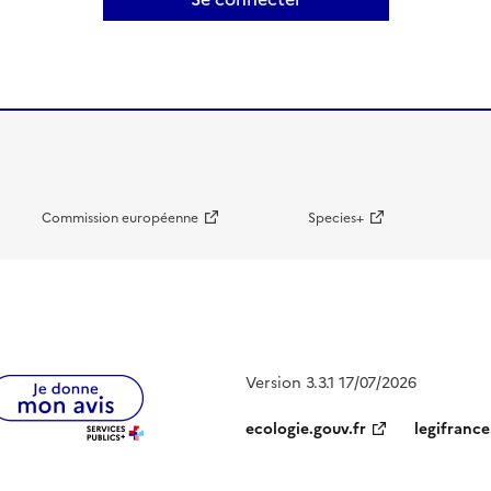
Commission européenne
Species+
Version 3.3.1 17/07/2026
ecologie.gouv.fr
legifrance