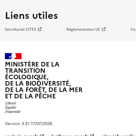
Liens utiles
Secrétariat CITES
Réglementation UE
Co
MINISTÈRE DE LA
TRANSITION
ÉCOLOGIQUE,
DE LA BIODIVERSITÉ,
DE LA FORÊT, DE LA MER
ET DE LA PÊCHE
Version 3.3.1 17/07/2026