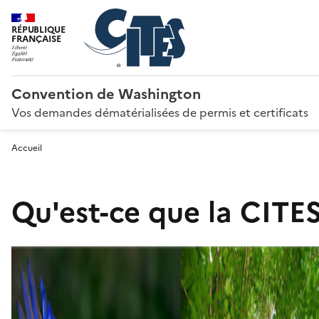
RÉPUBLIQUE
FRANÇAISE
Convention de Washington
Vos demandes dématérialisées de permis et certificats
Accueil
Qu'est-ce que la CITES