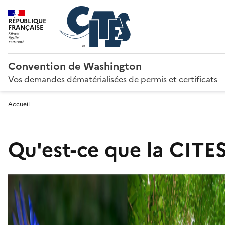
RÉPUBLIQUE
FRANÇAISE
Convention de Washington
Vos demandes dématérialisées de permis et certificats
Accueil
Qu'est-ce que la CITES