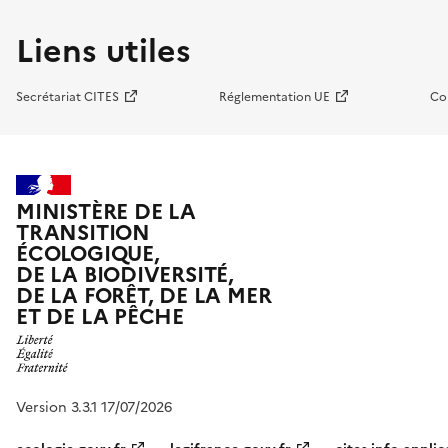
Liens utiles
Secrétariat CITES
Réglementation UE
Co
MINISTÈRE DE LA
TRANSITION
ÉCOLOGIQUE,
DE LA BIODIVERSITÉ,
DE LA FORÊT, DE LA MER
ET DE LA PÊCHE
Version 3.3.1 17/07/2026