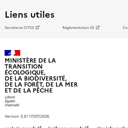
Liens utiles
Secrétariat CITES
Réglementation UE
Co
MINISTÈRE DE LA
TRANSITION
ÉCOLOGIQUE,
DE LA BIODIVERSITÉ,
DE LA FORÊT, DE LA MER
ET DE LA PÊCHE
Version 3.3.1 17/07/2026