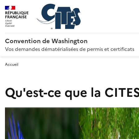
RÉPUBLIQUE
FRANÇAISE
Convention de Washington
Vos demandes dématérialisées de permis et certificats
Accueil
Qu'est-ce que la CITES