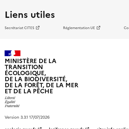
Liens utiles
Secrétariat CITES
Réglementation UE
Co
MINISTÈRE DE LA
TRANSITION
ÉCOLOGIQUE,
DE LA BIODIVERSITÉ,
DE LA FORÊT, DE LA MER
ET DE LA PÊCHE
Version 3.3.1 17/07/2026