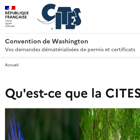
RÉPUBLIQUE
FRANÇAISE
Convention de Washington
Vos demandes dématérialisées de permis et certificats
Accueil
Qu'est-ce que la CITES