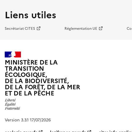
Liens utiles
Secrétariat CITES
Réglementation UE
Co
MINISTÈRE DE LA
TRANSITION
ÉCOLOGIQUE,
DE LA BIODIVERSITÉ,
DE LA FORÊT, DE LA MER
ET DE LA PÊCHE
Version 3.3.1 17/07/2026