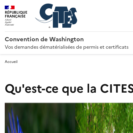
RÉPUBLIQUE
FRANÇAISE
Convention de Washington
Vos demandes dématérialisées de permis et certificats
Accueil
Qu'est-ce que la CITES