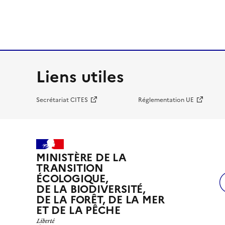
Liens utiles
Secrétariat CITES
Réglementation UE
MINISTÈRE DE LA
TRANSITION
ÉCOLOGIQUE,
DE LA BIODIVERSITÉ,
DE LA FORÊT, DE LA MER
ET DE LA PÊCHE