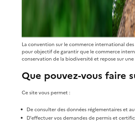
La convention sur le commerce international des
pour objectif de garantir que le commerce internat
conservation de la biodiversité et repose sur une 
Que pouvez-vous faire su
Ce site vous permet :
De consulter des données réglementaires et autr
D'effectuer vos demandes de permis et certific