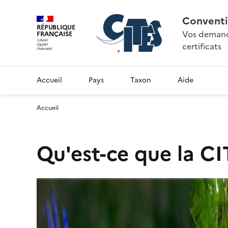
Conventi
RÉPUBLIQUE
Vos demande
FRANÇAISE
certificats
Accueil
Pays
Taxon
Aide
Accueil
Qu'est-ce que la CI