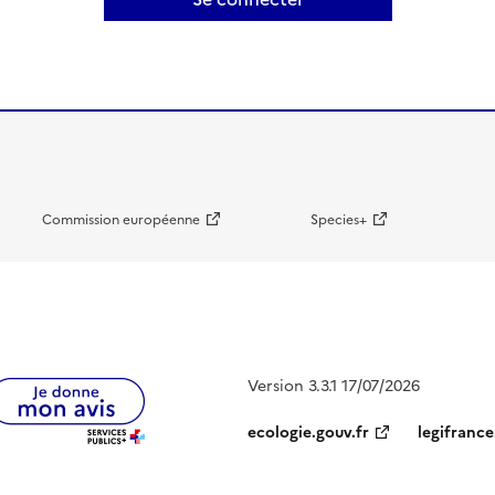
Commission européenne
Species+
Version 3.3.1 17/07/2026
ecologie.gouv.fr
legifrance