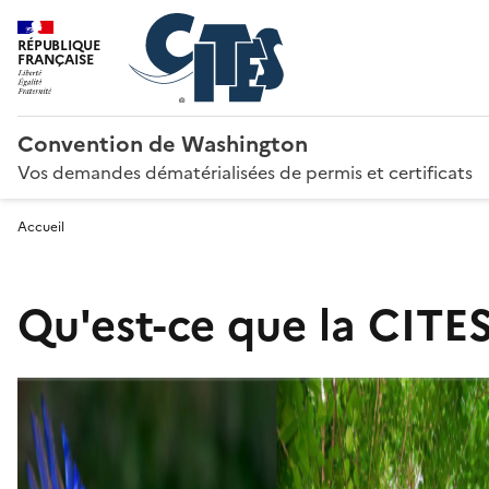
RÉPUBLIQUE
FRANÇAISE
Convention de Washington
Vos demandes dématérialisées de permis et certificats
Accueil
Qu'est-ce que la CITES