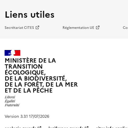
Liens utiles
Secrétariat CITES
Réglementation UE
Co
MINISTÈRE DE LA
TRANSITION
ÉCOLOGIQUE,
DE LA BIODIVERSITÉ,
DE LA FORÊT, DE LA MER
ET DE LA PÊCHE
Version 3.3.1 17/07/2026