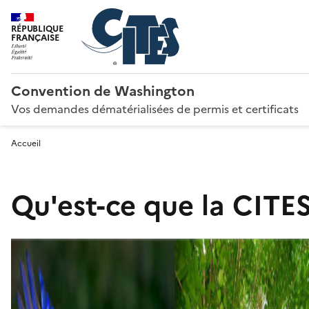
RÉPUBLIQUE
FRANÇAISE
Convention de Washington
Vos demandes dématérialisées de permis et certificats
Accueil
Qu'est-ce que la CITES