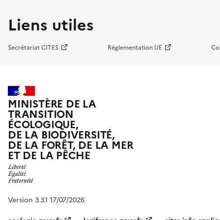
Liens utiles
Secrétariat CITES
Réglementation UE
Co
MINISTÈRE DE LA
TRANSITION
ÉCOLOGIQUE,
DE LA BIODIVERSITÉ,
DE LA FORÊT, DE LA MER
ET DE LA PÊCHE
Version 3.3.1 17/07/2026