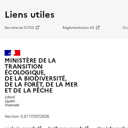
Liens utiles
Secrétariat CITES
Réglementation UE
Co
MINISTÈRE DE LA
TRANSITION
ÉCOLOGIQUE,
DE LA BIODIVERSITÉ,
DE LA FORÊT, DE LA MER
ET DE LA PÊCHE
Version 3.3.1 17/07/2026