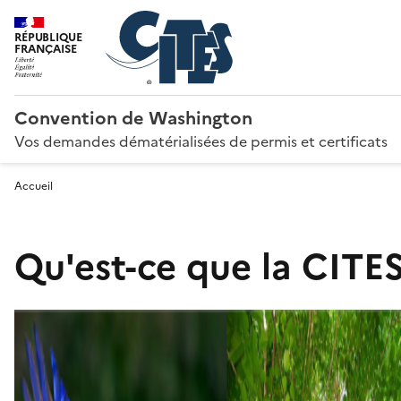
RÉPUBLIQUE
FRANÇAISE
Convention de Washington
Vos demandes dématérialisées de permis et certificats
Accueil
Qu'est-ce que la CITES