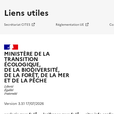
Liens utiles
Secrétariat CITES
Réglementation UE
Co
MINISTÈRE DE LA
TRANSITION
ÉCOLOGIQUE,
DE LA BIODIVERSITÉ,
DE LA FORÊT, DE LA MER
ET DE LA PÊCHE
Version 3.3.1 17/07/2026