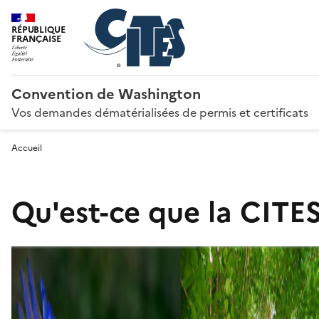
RÉPUBLIQUE
FRANÇAISE
Convention de Washington
Vos demandes dématérialisées de permis et certificats
Accueil
Qu'est-ce que la CITES