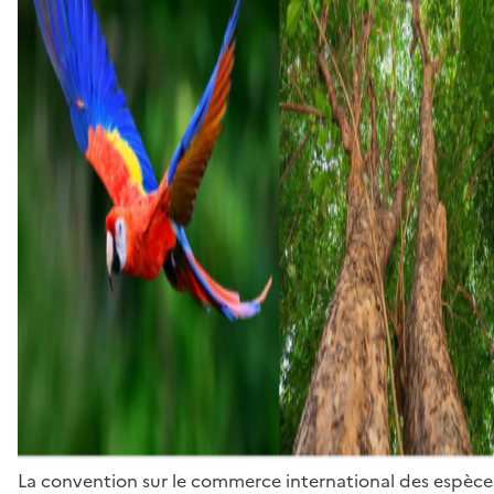
La convention sur le commerce international des espèces