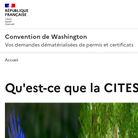
RÉPUBLIQUE
FRANÇAISE
Convention de Washington
Vos demandes dématérialisées de permis et certificats
Accueil
Qu'est-ce que la CITES