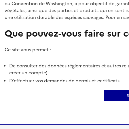
ou Convention de Washington, a pour objectif de garant
végétales, ainsi que des parties et produits qui en sont is
une utilisation durable des espèces sauvages. Pour en sav
Que pouvez-vous faire sur ce
Ce site vous permet :
De consulter des données réglementaires et autres rela
créer un compte)
D'effectuer vos demandes de permis et certificats
S