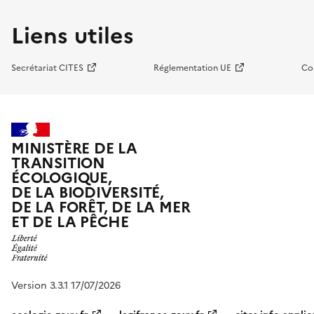
Liens utiles
Secrétariat CITES
Réglementation UE
Co
MINISTÈRE DE LA
TRANSITION
ÉCOLOGIQUE,
DE LA BIODIVERSITÉ,
DE LA FORÊT, DE LA MER
ET DE LA PÊCHE
Version 3.3.1 17/07/2026