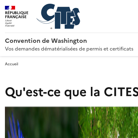
RÉPUBLIQUE
FRANÇAISE
Convention de Washington
Vos demandes dématérialisées de permis et certificats
Accueil
Qu'est-ce que la CITES