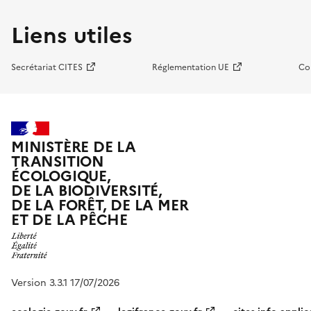
Liens utiles
Secrétariat CITES
Réglementation UE
Co
MINISTÈRE DE LA
TRANSITION
ÉCOLOGIQUE,
DE LA BIODIVERSITÉ,
DE LA FORÊT, DE LA MER
ET DE LA PÊCHE
Version 3.3.1 17/07/2026