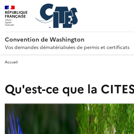
RÉPUBLIQUE
FRANÇAISE
Convention de Washington
Vos demandes dématérialisées de permis et certificats
Accueil
Qu'est-ce que la CITES