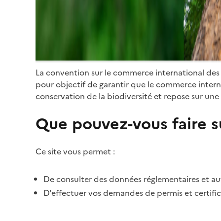
La convention sur le commerce international des
pour objectif de garantir que le commerce internat
conservation de la biodiversité et repose sur une 
Que pouvez-vous faire su
Ce site vous permet :
De consulter des données réglementaires et autr
D'effectuer vos demandes de permis et certific