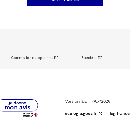
Commission européenne
Species+
Version 3.3.1 17/07/2026
ecologie.gouv.fr
legifrance