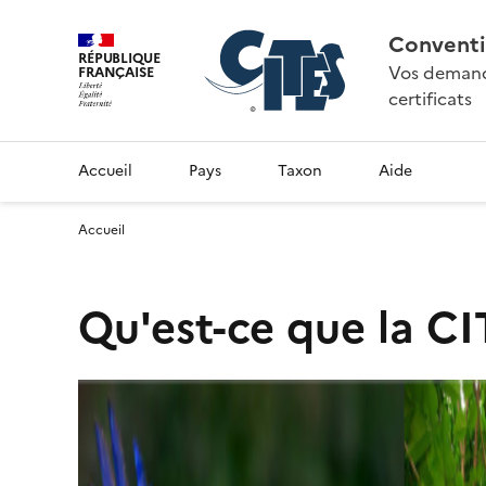
Conventi
RÉPUBLIQUE
Vos demande
FRANÇAISE
certificats
Accueil
Pays
Taxon
Aide
Accueil
Qu'est-ce que la CI