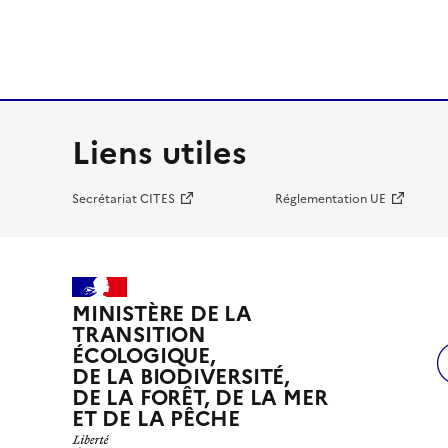
Liens utiles
Secrétariat CITES
Réglementation UE
MINISTÈRE DE LA
TRANSITION
ÉCOLOGIQUE,
DE LA BIODIVERSITÉ,
DE LA FORÊT, DE LA MER
ET DE LA PÊCHE