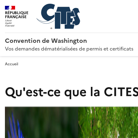
RÉPUBLIQUE
FRANÇAISE
Convention de Washington
Vos demandes dématérialisées de permis et certificats
Accueil
Qu'est-ce que la CITES