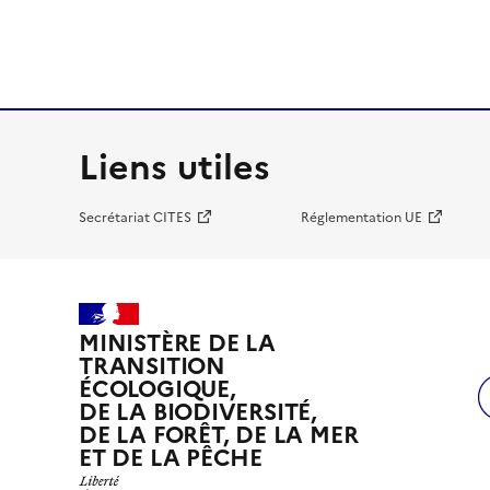
Liens utiles
Secrétariat CITES
Réglementation UE
MINISTÈRE DE LA
TRANSITION
ÉCOLOGIQUE,
DE LA BIODIVERSITÉ,
DE LA FORÊT, DE LA MER
ET DE LA PÊCHE