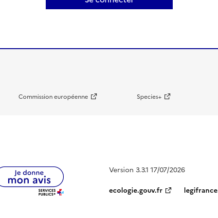
Commission européenne
Species+
Version 3.3.1 17/07/2026
ecologie.gouv.fr
legifrance