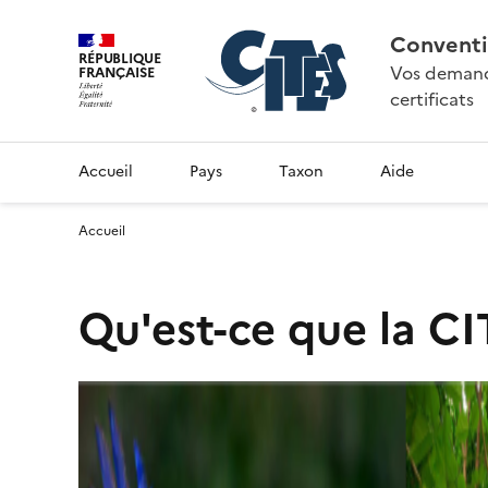
Conventi
RÉPUBLIQUE
Vos demande
FRANÇAISE
certificats
Accueil
Pays
Taxon
Aide
Accueil
Qu'est-ce que la CI