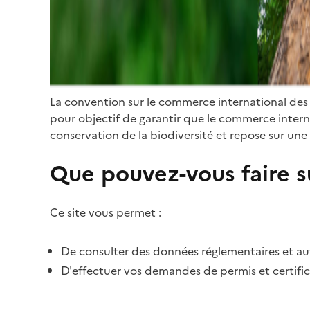
La convention sur le commerce international des
pour objectif de garantir que le commerce internat
conservation de la biodiversité et repose sur une 
Que pouvez-vous faire su
Ce site vous permet :
De consulter des données réglementaires et autr
D'effectuer vos demandes de permis et certific