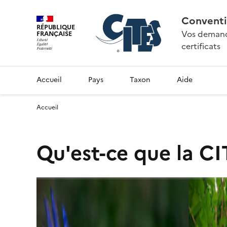
Conventi
RÉPUBLIQUE
Vos demande
FRANÇAISE
certificats
Accueil
Pays
Taxon
Aide
Accueil
Qu'est-ce que la CI