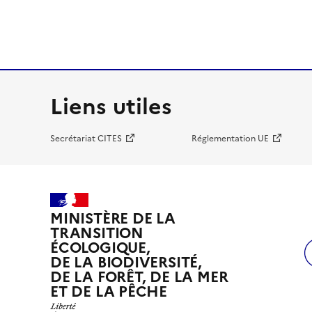
Liens utiles
Secrétariat CITES
Réglementation UE
MINISTÈRE DE LA
TRANSITION
ÉCOLOGIQUE,
DE LA BIODIVERSITÉ,
DE LA FORÊT, DE LA MER
ET DE LA PÊCHE