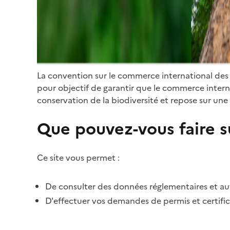
La convention sur le commerce international des
pour objectif de garantir que le commerce internat
conservation de la biodiversité et repose sur une 
Que pouvez-vous faire su
Ce site vous permet :
De consulter des données réglementaires et autr
D'effectuer vos demandes de permis et certific