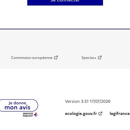
Commission européenne
Species+
Version 3.3.1 17/07/2026
ecologie.gouv.fr
legifrance