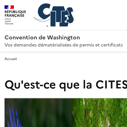
RÉPUBLIQUE
FRANÇAISE
Convention de Washington
Vos demandes dématérialisées de permis et certificats
Accueil
Qu'est-ce que la CITES