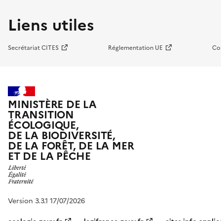
Liens utiles
Secrétariat CITES
Réglementation UE
Co
MINISTÈRE DE LA
TRANSITION
ÉCOLOGIQUE,
DE LA BIODIVERSITÉ,
DE LA FORÊT, DE LA MER
ET DE LA PÊCHE
Version 3.3.1 17/07/2026