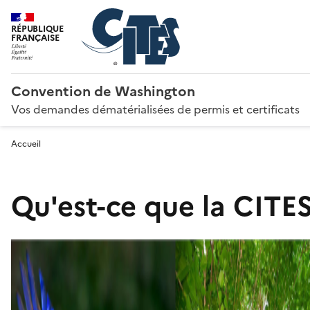
RÉPUBLIQUE
FRANÇAISE
Convention de Washington
Vos demandes dématérialisées de permis et certificats
Accueil
Qu'est-ce que la CITES