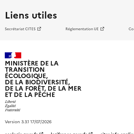
Liens utiles
Secrétariat CITES
Réglementation UE
Co
MINISTÈRE DE LA
TRANSITION
ÉCOLOGIQUE,
DE LA BIODIVERSITÉ,
DE LA FORÊT, DE LA MER
ET DE LA PÊCHE
Version 3.3.1 17/07/2026