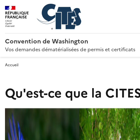
RÉPUBLIQUE
FRANÇAISE
Convention de Washington
Vos demandes dématérialisées de permis et certificats
Accueil
Qu'est-ce que la CITES