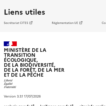
Liens utiles
Secrétariat CITES
Réglementation UE
Co
MINISTÈRE DE LA
TRANSITION
ÉCOLOGIQUE,
DE LA BIODIVERSITÉ,
DE LA FORÊT, DE LA MER
ET DE LA PÊCHE
Version 3.3.1 17/07/2026