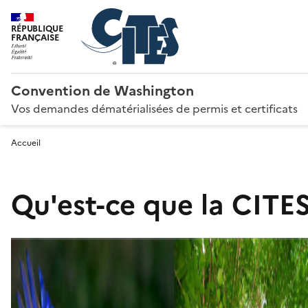
RÉPUBLIQUE
FRANÇAISE
Convention de Washington
Vos demandes dématérialisées de permis et certificats
Accueil
Qu'est-ce que la CITES