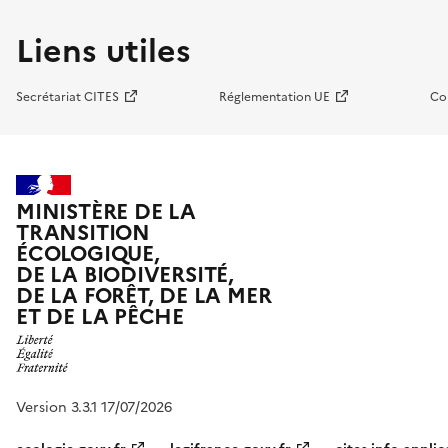
Liens utiles
Secrétariat CITES
Réglementation UE
Co
MINISTÈRE DE LA
TRANSITION
ÉCOLOGIQUE,
DE LA BIODIVERSITÉ,
DE LA FORÊT, DE LA MER
ET DE LA PÊCHE
Version 3.3.1 17/07/2026