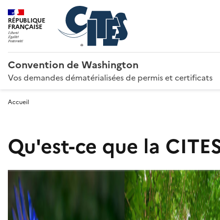
RÉPUBLIQUE
FRANÇAISE
Convention de Washington
Vos demandes dématérialisées de permis et certificats
Accueil
Qu'est-ce que la CITES