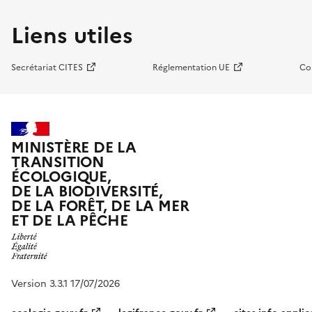
Liens utiles
Secrétariat CITES
Réglementation UE
Co
MINISTÈRE DE LA
TRANSITION
ÉCOLOGIQUE,
DE LA BIODIVERSITÉ,
DE LA FORÊT, DE LA MER
ET DE LA PÊCHE
Version 3.3.1 17/07/2026