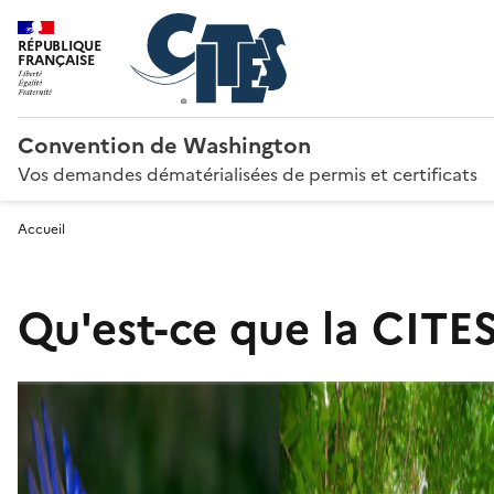
RÉPUBLIQUE
FRANÇAISE
Convention de Washington
Vos demandes dématérialisées de permis et certificats
Accueil
Qu'est-ce que la CITES