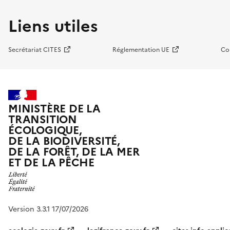
Liens utiles
Secrétariat CITES
Réglementation UE
Co
MINISTÈRE DE LA
TRANSITION
ÉCOLOGIQUE,
DE LA BIODIVERSITÉ,
DE LA FORÊT, DE LA MER
ET DE LA PÊCHE
Version 3.3.1 17/07/2026