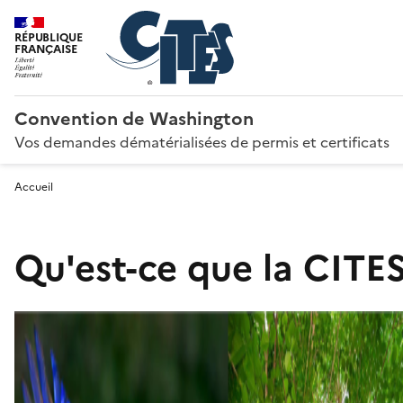
RÉPUBLIQUE
FRANÇAISE
Convention de Washington
Vos demandes dématérialisées de permis et certificats
Accueil
Qu'est-ce que la CITES