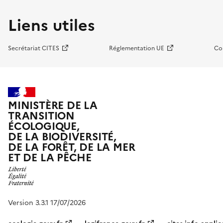
Liens utiles
Secrétariat CITES
Réglementation UE
Co
MINISTÈRE DE LA
TRANSITION
ÉCOLOGIQUE,
DE LA BIODIVERSITÉ,
DE LA FORÊT, DE LA MER
ET DE LA PÊCHE
Version 3.3.1 17/07/2026