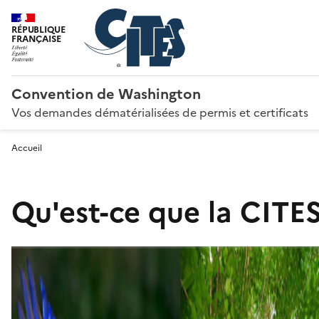
RÉPUBLIQUE
FRANÇAISE
Convention de Washington
Vos demandes dématérialisées de permis et certificats
Accueil
Qu'est-ce que la CITES