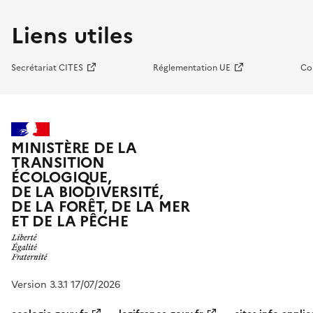
Liens utiles
Secrétariat CITES
Réglementation UE
Co
MINISTÈRE DE LA
TRANSITION
ÉCOLOGIQUE,
DE LA BIODIVERSITÉ,
DE LA FORÊT, DE LA MER
ET DE LA PÊCHE
Version 3.3.1 17/07/2026