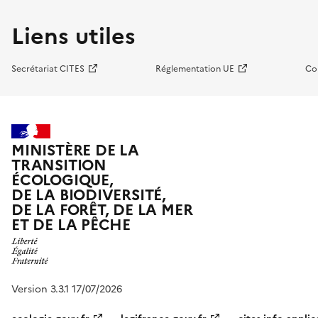
Liens utiles
Secrétariat CITES
Réglementation UE
Co
MINISTÈRE DE LA
TRANSITION
ÉCOLOGIQUE,
DE LA BIODIVERSITÉ,
DE LA FORÊT, DE LA MER
ET DE LA PÊCHE
Version 3.3.1 17/07/2026