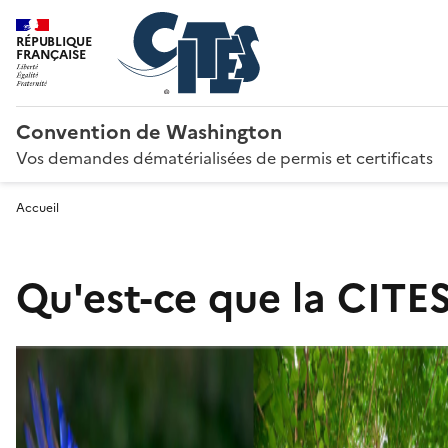
RÉPUBLIQUE
FRANÇAISE
Convention de Washington
Vos demandes dématérialisées de permis et certificats
Accueil
Qu'est-ce que la CITES