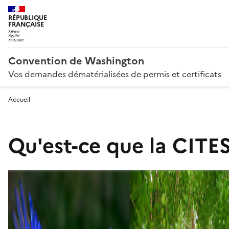
RÉPUBLIQUE
FRANÇAISE
Convention de Washington
Vos demandes dématérialisées de permis et certificats
Accueil
Qu'est-ce que la CITES