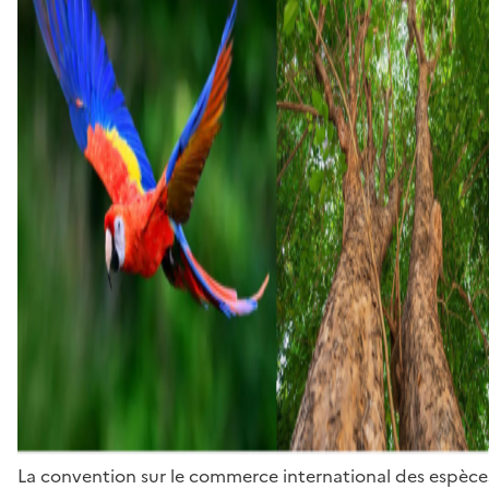
La convention sur le commerce international des espèces