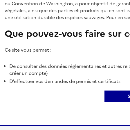
ou Convention de Washington, a pour objectif de garant
végétales, ainsi que des parties et produits qui en sont is
une utilisation durable des espèces sauvages. Pour en sav
Que pouvez-vous faire sur ce
Ce site vous permet :
De consulter des données réglementaires et autres rela
créer un compte)
D'effectuer vos demandes de permis et certificats
S