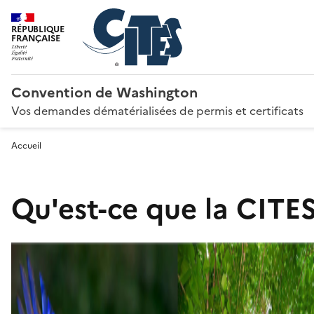
RÉPUBLIQUE
FRANÇAISE
Convention de Washington
Vos demandes dématérialisées de permis et certificats
Accueil
Qu'est-ce que la CITES