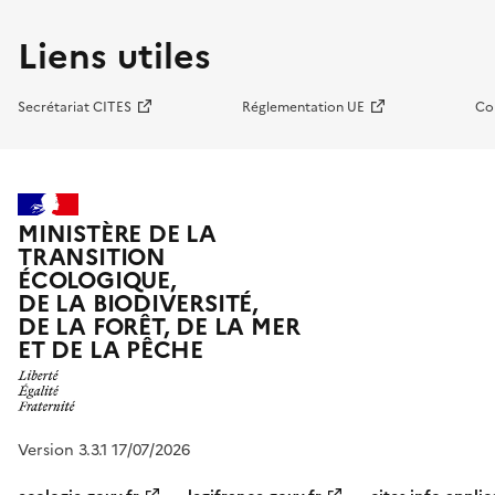
Liens utiles
Secrétariat CITES
Réglementation UE
Co
MINISTÈRE DE LA
TRANSITION
ÉCOLOGIQUE,
DE LA BIODIVERSITÉ,
DE LA FORÊT, DE LA MER
ET DE LA PÊCHE
Version 3.3.1 17/07/2026