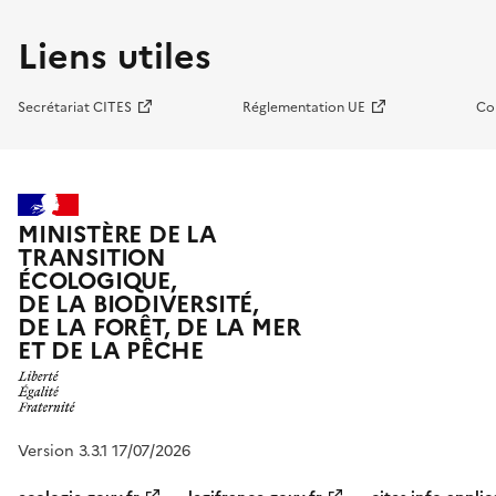
Liens utiles
Secrétariat CITES
Réglementation UE
Co
MINISTÈRE DE LA
TRANSITION
ÉCOLOGIQUE,
DE LA BIODIVERSITÉ,
DE LA FORÊT, DE LA MER
ET DE LA PÊCHE
Version 3.3.1 17/07/2026