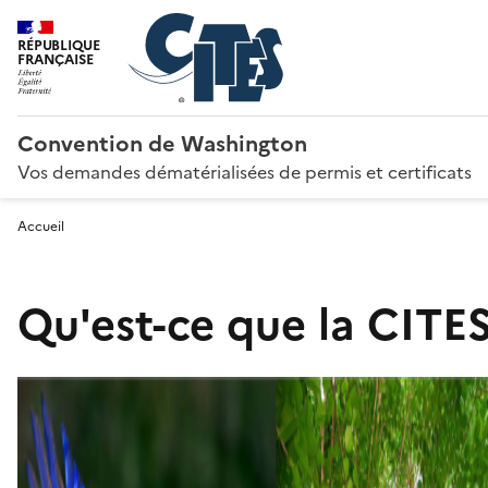
RÉPUBLIQUE
FRANÇAISE
Convention de Washington
Vos demandes dématérialisées de permis et certificats
Accueil
Qu'est-ce que la CITES