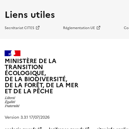
Liens utiles
Secrétariat CITES
Réglementation UE
Co
MINISTÈRE DE LA
TRANSITION
ÉCOLOGIQUE,
DE LA BIODIVERSITÉ,
DE LA FORÊT, DE LA MER
ET DE LA PÊCHE
Version 3.3.1 17/07/2026