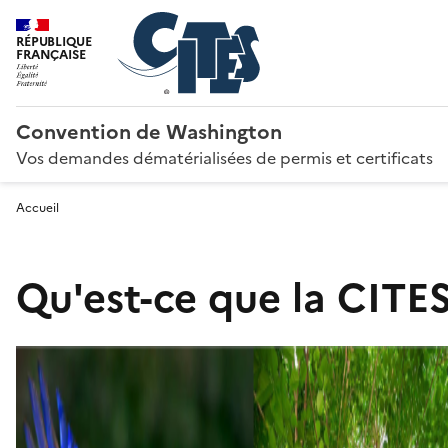
RÉPUBLIQUE
FRANÇAISE
Convention de Washington
Vos demandes dématérialisées de permis et certificats
Accueil
Qu'est-ce que la CITES