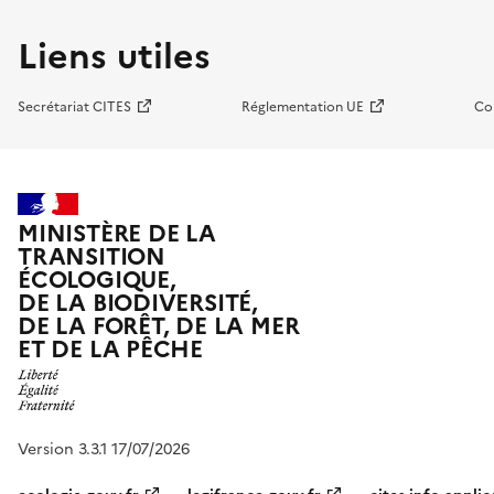
Liens utiles
Secrétariat CITES
Réglementation UE
Co
MINISTÈRE DE LA
TRANSITION
ÉCOLOGIQUE,
DE LA BIODIVERSITÉ,
DE LA FORÊT, DE LA MER
ET DE LA PÊCHE
Version 3.3.1 17/07/2026