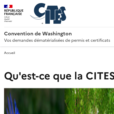
RÉPUBLIQUE
FRANÇAISE
Convention de Washington
Vos demandes dématérialisées de permis et certificats
Accueil
Qu'est-ce que la CITES